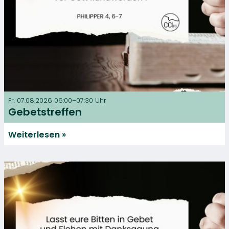
Fr. 07.08.2026 06:00–07:30 Uhr
Gebetstreffen
Weiterlesen