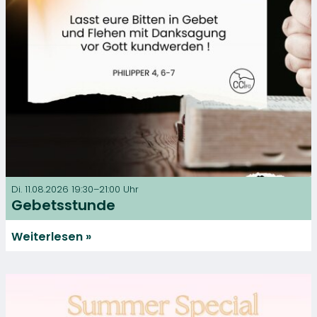
Di. 11.08.2026 19:30–21:00 Uhr
Gebetsstunde
Weiterlesen