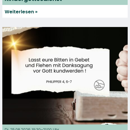
Weiterlesen
Di. 25.08.2026 19:30–21:00 Uhr