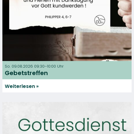
So. 09.08.2026 09:30–10:00 Uhr
Gebetstreffen
Weiterlesen