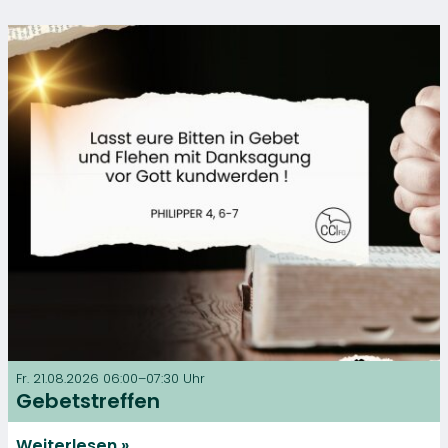
Fr. 21.08.2026 06:00–07:30 Uhr
Gebetstreffen
Weiterlesen