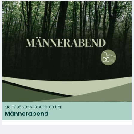
Mo. 17.08.2026 19:30–21:00 Uhr
Männerabend