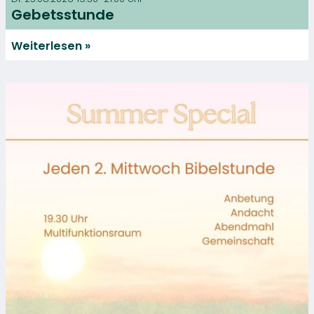
Gebetsstunde
Weiterlesen