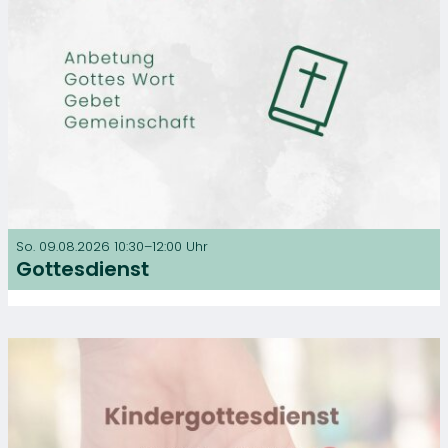
So. 09.08.2026 10:30–12:00 Uhr
Gottesdienst