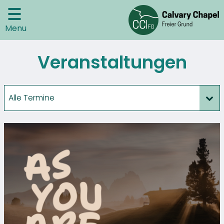
Menu
Veranstaltungen
Alle Termine