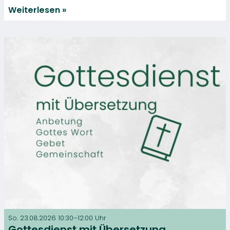
Weiterlesen
So. 23.08.2026 10:30–12:00 Uhr
Gottesdienst mit Übersetzung