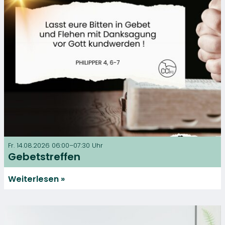
Fr. 14.08.2026 06:00–07:30 Uhr
Gebetstreffen
Weiterlesen