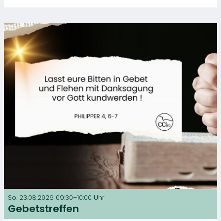
So. 23.08.2026 09:30–10:00 Uhr
Gebetstreffen