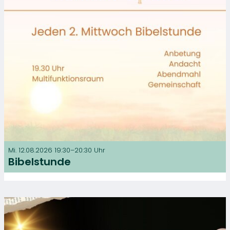
Mi. 12.08.2026 19:30–20:30 Uhr
Bibelstunde