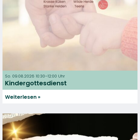
So. 09.08.2026 10:30–12:00 Uhr
Kindergottesdienst
Weiterlesen