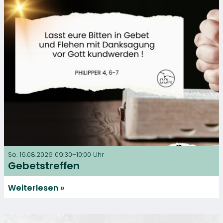
So. 16.08.2026 09:30–10:00 Uhr
Gebetstreffen
Weiterlesen