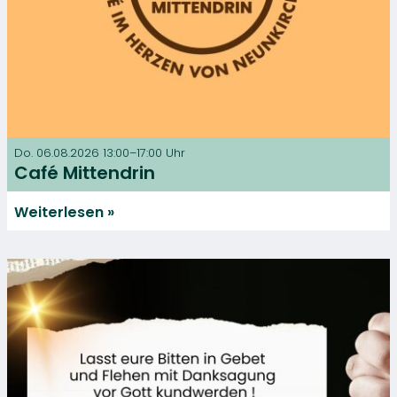
Do. 06.08.2026 13:00–17:00 Uhr
Café Mittendrin
Weiterlesen