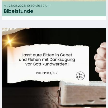
Mi. 26.08.2026 19:30–20:30 Uhr
Bibelstunde