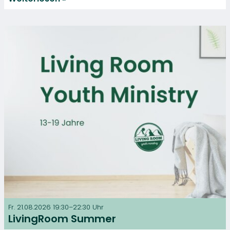
Fr. 21.08.2026 19:30–22:30 Uhr
LivingRoom Summer