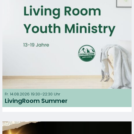
Fr. 14.08.2026 19:30–22:30 Uhr
LivingRoom Summer