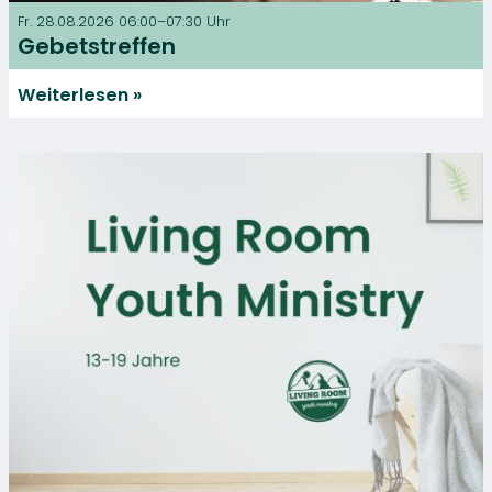
Fr. 28.08.2026 06:00–07:30 Uhr
Gebetstreffen
Weiterlesen