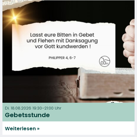
Di. 18.08.2026 19:30–21:00 Uhr
Gebetsstunde
Weiterlesen