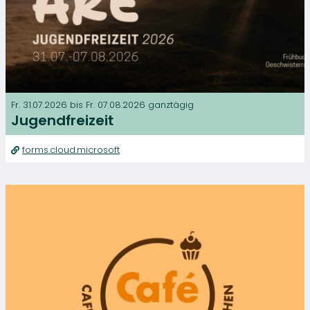
Fr. 31.07.2026
bis
Fr. 07.08.2026 ganztägig
Jugendfreizeit
forms.cloud.microsoft