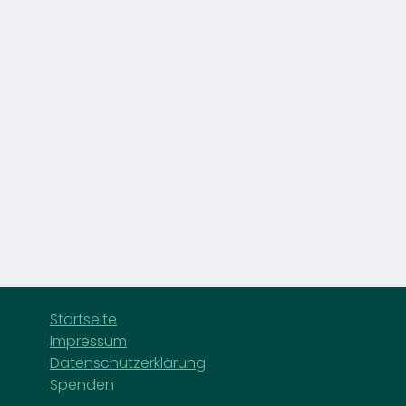
Startseite
Impressum
Datenschutzerklärung
Spenden