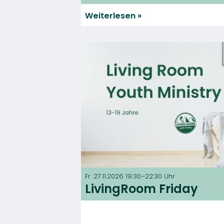
Weiterlesen
Fr. 27.11.2026 19:30–22:30 Uhr
LivingRoom Friday