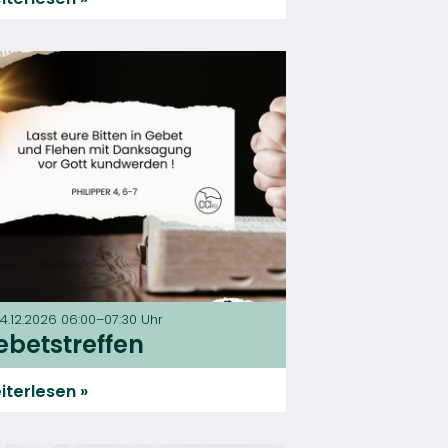
 04.12.2026 06:00–07:30 Uhr
ebetstreffen
iterlesen