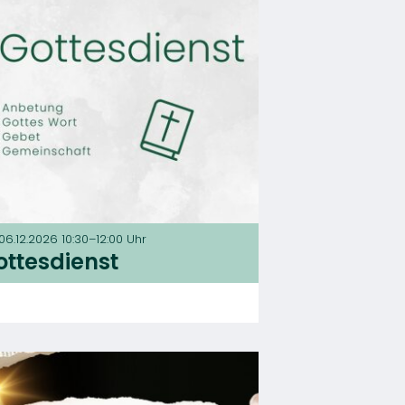
 06.12.2026 10:30–12:00 Uhr
ottesdienst