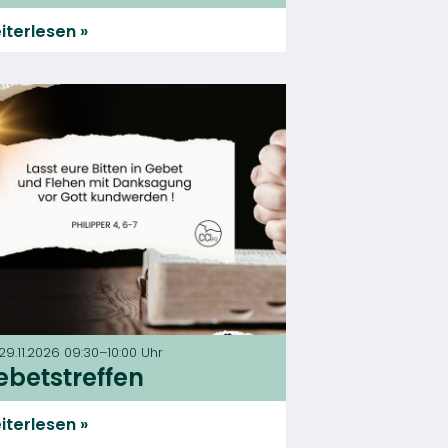
iterlesen
 29.11.2026 09:30–10:00 Uhr
ebetstreffen
iterlesen