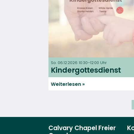
So. 06.12.2026 10:30–12:00 Uhr
Kindergottesdienst
Weiterlesen
Calvary Chapel Freier
K