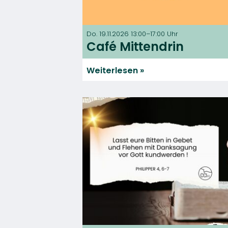
Do. 19.11.2026 13:00–17:00 Uhr
Café Mittendrin
Weiterlesen