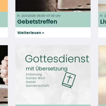
Fr. 20.11.2026 06:00–07:30 Uhr
Fr. 
Gebetstreffen
L
Weiterlesen