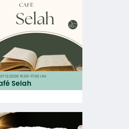
 07.12.2026 15:00–17:00 Uhr
afé Selah