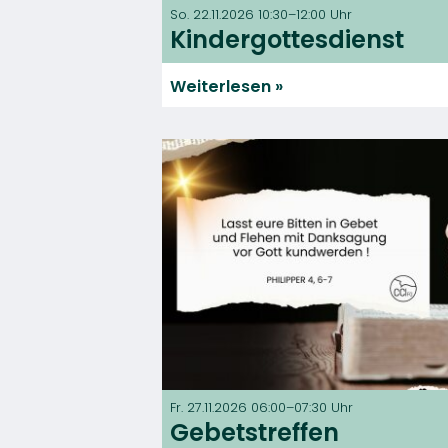
So. 22.11.2026 10:30–12:00 Uhr
Kindergottesdienst
Weiterlesen
Fr. 27.11.2026 06:00–07:30 Uhr
Gebetstreffen