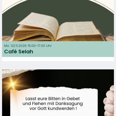
Mo. 02.11.2026 15:00–17:00 Uhr
Café Selah