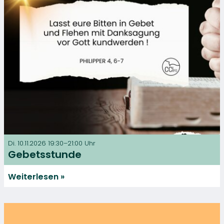
Di. 10.11.2026 19:30–21:00 Uhr
Gebetsstunde
Weiterlesen