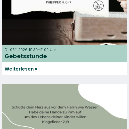
Di. 03.11.2026 19:30–21:00 Uhr
Gebetsstunde
Weiterlesen