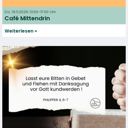
Do. 19.11.2026 13:00–17:00 Uhr
Café Mittendrin
Weiterlesen