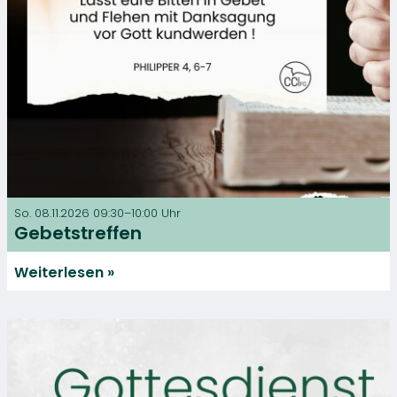
So. 08.11.2026 09:30–10:00 Uhr
Gebetstreffen
Weiterlesen