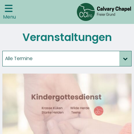
Menu
Veranstaltungen
Alle Termine