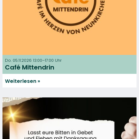
Do. 05.11.2026 13:00–17:00 Uhr
Café Mittendrin
Weiterlesen