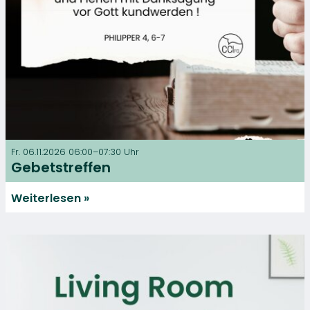
Fr. 06.11.2026 06:00–07:30 Uhr
Gebetstreffen
Weiterlesen