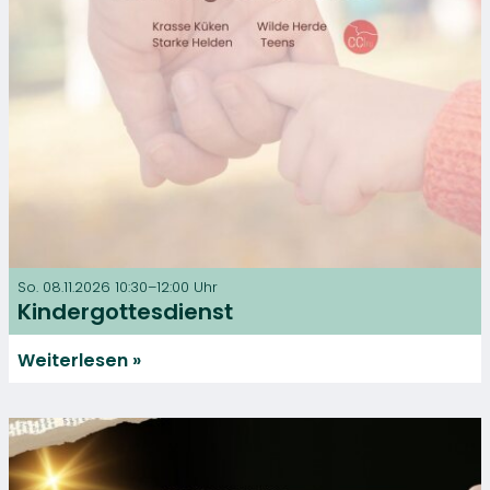
So. 08.11.2026 10:30–12:00 Uhr
Kindergottesdienst
Weiterlesen