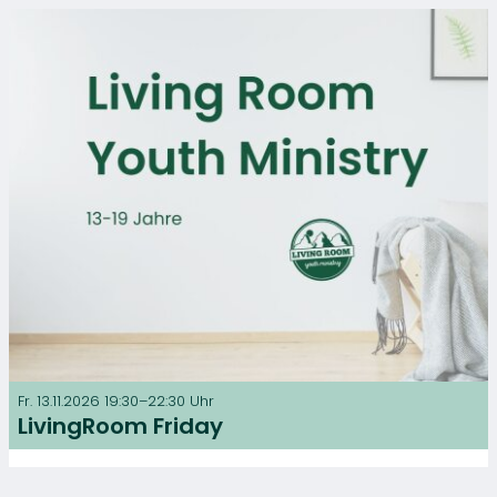
Fr. 13.11.2026 19:30–22:30 Uhr
LivingRoom Friday