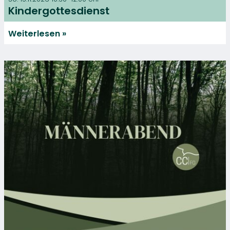
Kindergottesdienst
Weiterlesen