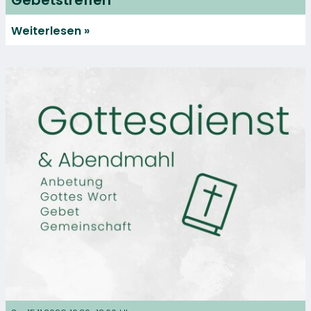
Weiterlesen