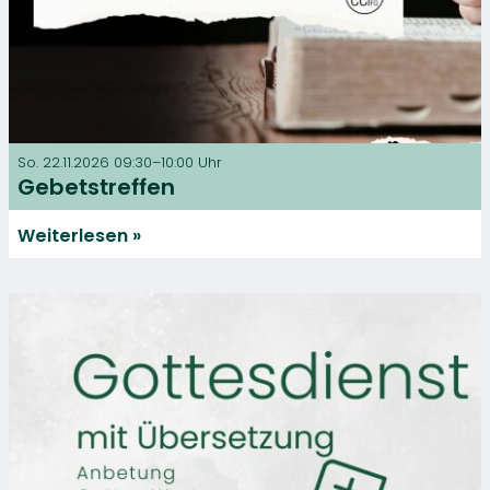
So. 22.11.2026 09:30–10:00 Uhr
Gebetstreffen
Weiterlesen