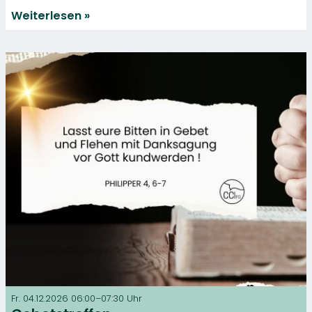
Weiterlesen
Fr. 04.12.2026 06:00–07:30 Uhr