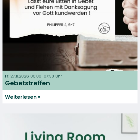
Fr. 27.11.2026 06:00–07:30 Uhr
Gebetstreffen
Weiterlesen