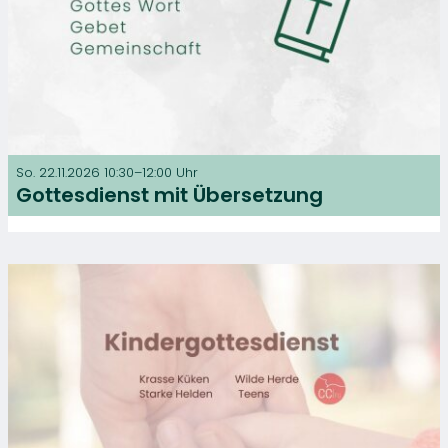
So. 22.11.2026 10:30–12:00 Uhr
Gottesdienst mit Übersetzung