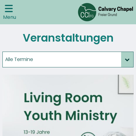
Menu
Veranstaltungen
Alle Termine