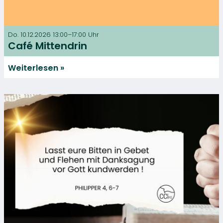
Do. 10.12.2026 13:00–17:00 Uhr
Café Mittendrin
Weiterlesen