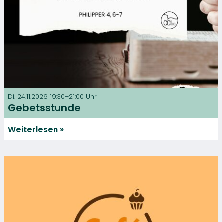
Di. 24.11.2026 19:30–21:00 Uhr
Gebetsstunde
Weiterlesen