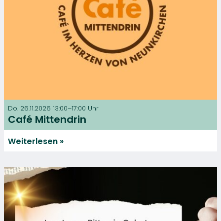
Do. 26.11.2026 13:00–17:00 Uhr
Café Mittendrin
Weiterlesen