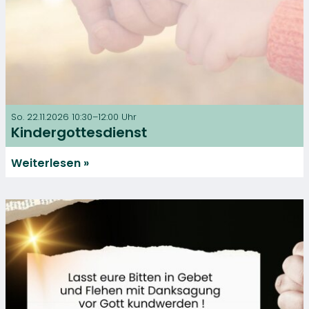
So. 22.11.2026 10:30–12:00 Uhr
Kindergottesdienst
Weiterlesen