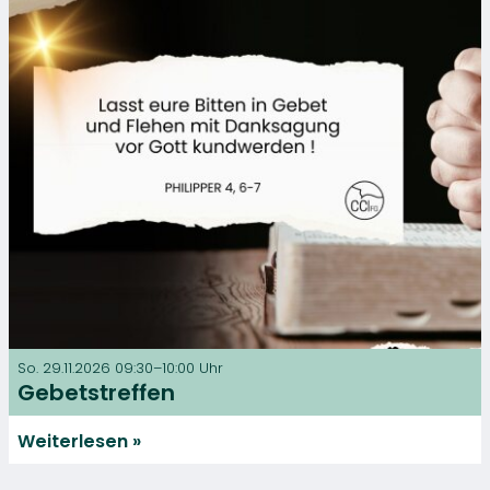
So. 29.11.2026 09:30–10:00 Uhr
Gebetstreffen
Weiterlesen