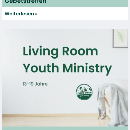
Gebetstreffen
Weiterlesen